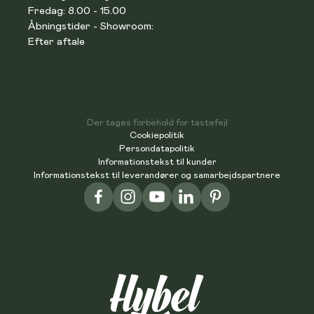
Fredag: 8.00 - 15.00
Åbningstider - Showroom:
Efter aftale
Der tages forbehold for tastefejl
Cookiepolitik
Persondatapolitik
Informationstekst til kunder
Informationstekst til leverandører og samarbejdspartnere