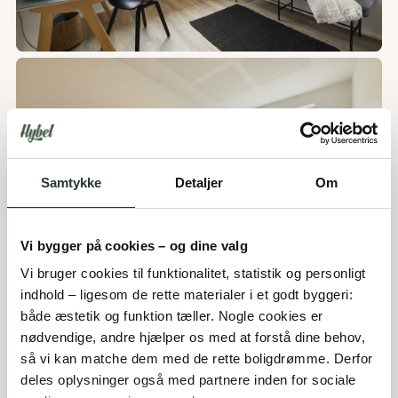
Samtykke
Detaljer
Om
Vi bygger på cookies – og dine valg
Vi bruger cookies til funktionalitet, statistik og personligt 
indhold – ligesom de rette materialer i et godt byggeri: 
både æstetik og funktion tæller. Nogle cookies er 
nødvendige, andre hjælper os med at forstå dine behov, 
så vi kan matche dem med de rette boligdrømme. Derfor 
deles oplysninger også med partnere inden for sociale 