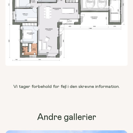
Vi tager forbehold for fejl i den skrevne information.
Andre gallerier