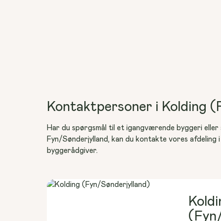
Kontaktpersoner i Kolding (
Har du spørgsmål til et igangværende byggeri eller 
Fyn/Sønderjylland, kan du kontakte vores afdeling i K
byggerådgiver.
Koldi
(Fyn/