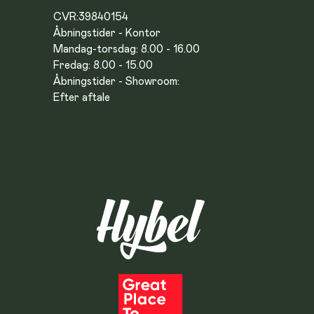
CVR:
39840154
Åbningstider - Kontor
Mandag-torsdag: 8.00 - 16.00
Fredag: 8.00 - 15.00
Åbningstider - Showroom:
Efter aftale