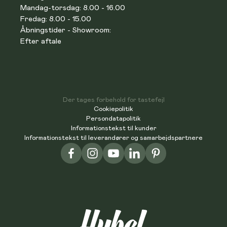
Mandag-torsdag: 8.00 - 16.00
Fredag: 8.00 - 15.00
Åbningstider - Showroom:
Efter aftale
Der tages forbehold for tastefejl
Cookiepolitik
Persondatapolitik
Informationstekst til kunder
Informationstekst til leverandører og samarbejdspartnere