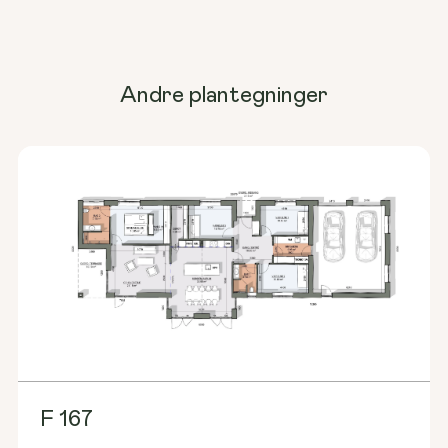
Andre plantegninger
F 167