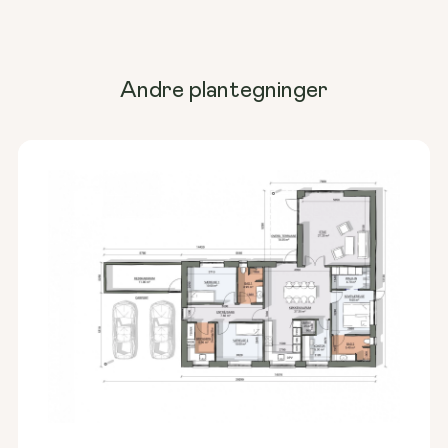
Andre plantegninger