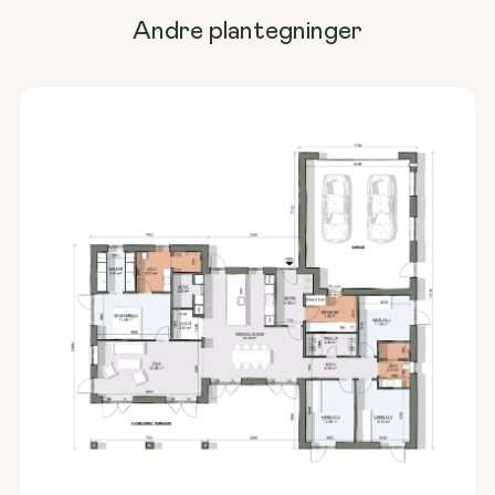
Andre plantegninger