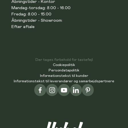
Åbningstider - Kontor
Mandag-torsdag: 8.00 - 16.00
Fredag: 8.00 - 15.00
Åbningstider - Showroom:
Efter aftale
Der tages forbehold for tastefejl
Cookiepolitik
Persondatapolitik
Informationstekst til kunder
Informationstekst til leverandører og samarbejdspartnere