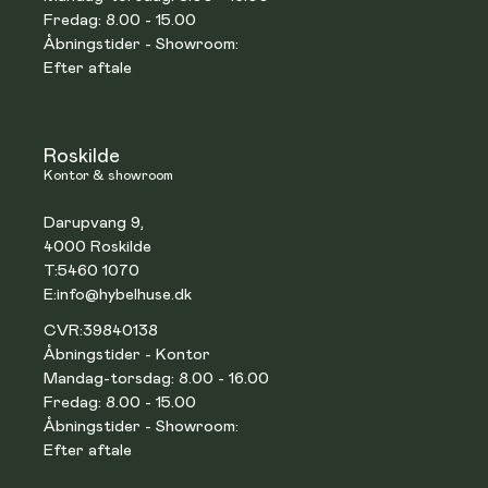
Fredag: 8.00 - 15.00
Åbningstider - Showroom:
Efter aftale
Roskilde
Kontor & showroom
Darupvang 9,
4000 Roskilde
T:
5460 1070
E:
info@hybelhuse.dk
CVR:
39840138
Åbningstider - Kontor
Mandag-torsdag: 8.00 - 16.00
Fredag: 8.00 - 15.00
Åbningstider - Showroom:
Efter aftale