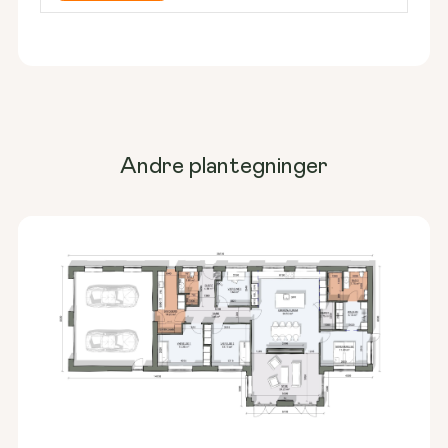
Andre plantegninger