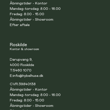
Åbningstider - Kontor
Mandag-torsdag: 8.00 - 16.00
Fredag: 8.00 - 15.00
Åbningstider - Showroom:
Efter aftale
Roskilde
Kontor & showroom
Darupvang 9,
4000 Roskilde
T:
5460 1070
E:
info@hybelhuse.dk
CVR:
39840138
Åbningstider - Kontor
Mandag-torsdag: 8.00 - 16.00
Fredag: 8.00 - 15.00
Åbningstider - Showroom: