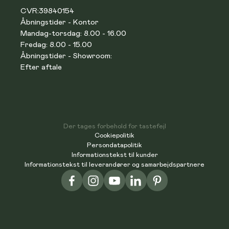
CVR:
39840154
Åbningstider - Kontor
Mandag-torsdag: 8.00 - 16.00
Fredag: 8.00 - 15.00
Åbningstider - Showroom:
Efter aftale
Der tages forbehold for tastefejl
Cookiepolitik
Persondatapolitik
Informationstekst til kunder
Informationstekst til leverandører og samarbejdspartnere