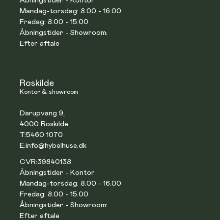
Åbningstider - Kontor
Mandag-torsdag: 8.00 - 16.00
Fredag: 8.00 - 15.00
Åbningstider - Showroom:
Efter aftale
Roskilde
Kontor & showroom
Darupvang 9,
4000 Roskilde
T:
5460 1070
E:
info@hybelhuse.dk
CVR:
39840138
Åbningstider - Kontor
Mandag-torsdag: 8.00 - 16.00
Fredag: 8.00 - 15.00
Åbningstider - Showroom:
Efter aftale