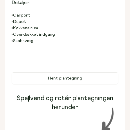
Detaljer:
Carport
Depot
Køkkenalrum
Overdækket indgang
Skabsvæg
Hent plantegning
Spejlvend og rotér plantegningen
herunder