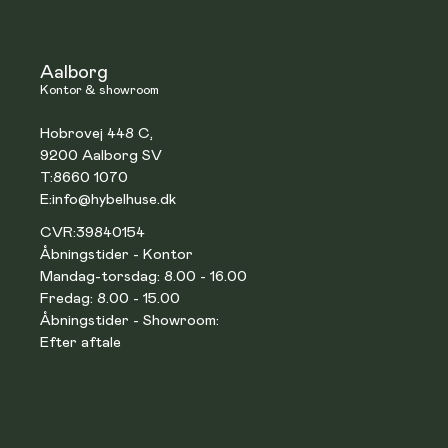
Aalborg
Kontor & showroom
Hobrovej 448 C,
9200 Aalborg SV
T:
8660 1070
E:
info@hybelhuse.dk
CVR:
39840154
Åbningstider - Kontor
Mandag-torsdag: 8.00 - 16.00
Fredag: 8.00 - 15.00
Åbningstider - Showroom:
Efter aftale