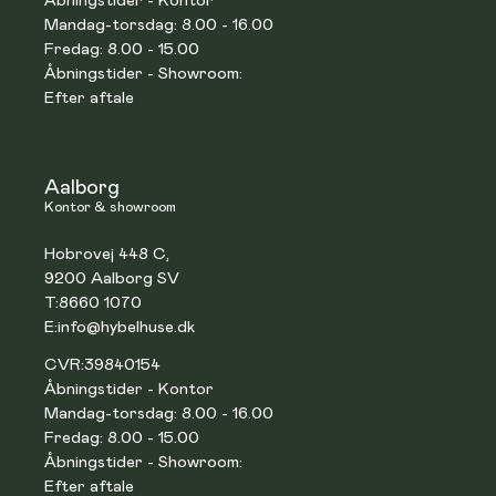
Åbningstider - Kontor
Mandag-torsdag: 8.00 - 16.00
Fredag: 8.00 - 15.00
Åbningstider - Showroom:
Efter aftale
Aalborg
Kontor & showroom
Hobrovej 448 C,
9200 Aalborg SV
T:
8660 1070
E:
info@hybelhuse.dk
CVR:
39840154
Åbningstider - Kontor
Mandag-torsdag: 8.00 - 16.00
Fredag: 8.00 - 15.00
Åbningstider - Showroom:
Efter aftale