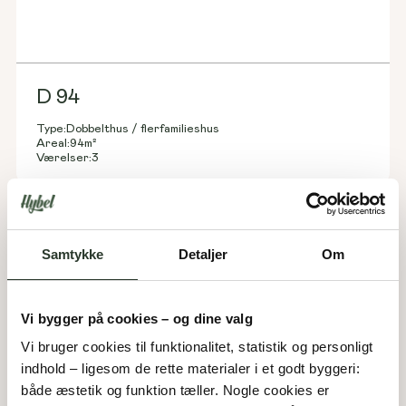
D 94
Type:
Dobbelthus / flerfamilieshus
Areal:
94
m²
Værelser:
3
Samtykke
Detaljer
Om
Vi bygger på cookies – og dine valg
Vi bruger cookies til funktionalitet, statistik og personligt 
indhold – ligesom de rette materialer i et godt byggeri: 
både æstetik og funktion tæller. Nogle cookies er 