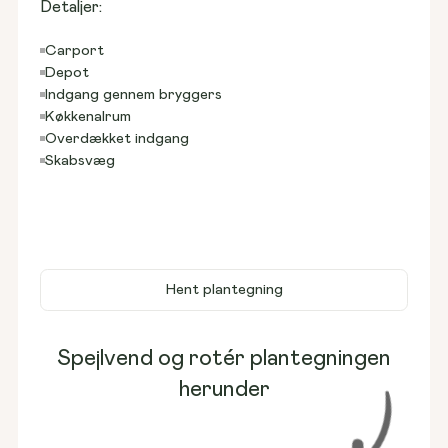
Detaljer:
Carport
Depot
Indgang gennem bryggers
Køkkenalrum
Overdækket indgang
Skabsvæg
Hent plantegning
Spejlvend og rotér plantegningen
herunder