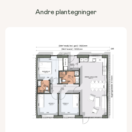
Andre plantegninger