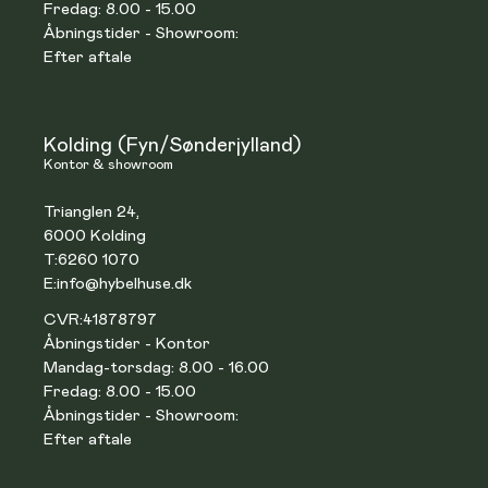
Fredag: 8.00 - 15.00
Åbningstider - Showroom:
Efter aftale
Kolding (Fyn/Sønderjylland)
Kontor & showroom
Trianglen 24,
6000 Kolding
T:
6260 1070
E:
info@hybelhuse.dk
CVR:
41878797
Åbningstider - Kontor
Mandag-torsdag: 8.00 - 16.00
Fredag: 8.00 - 15.00
Åbningstider - Showroom:
Efter aftale