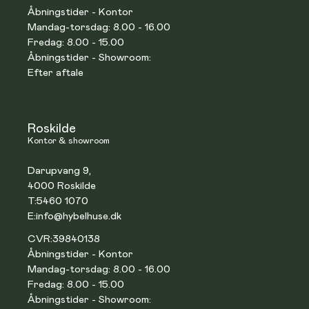
Åbningstider - Kontor
Mandag-torsdag: 8.00 - 16.00
Fredag: 8.00 - 15.00
Åbningstider - Showroom:
Efter aftale
Roskilde
Kontor & showroom
Darupvang 9,
4000 Roskilde
T:
5460 1070
E:
info@hybelhuse.dk
CVR:
39840138
Åbningstider - Kontor
Mandag-torsdag: 8.00 - 16.00
Fredag: 8.00 - 15.00
Åbningstider - Showroom: