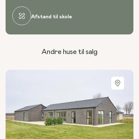
Afstand til skole
Andre huse til salg