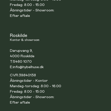
Fredag: 8.00 - 15.00
Åbningstider - Showroom:
Efter aftale
Roskilde
Kontor & showroom
Darupvang 9,
4000 Roskilde
T:
5460 1070
E:
info@hybelhuse.dk
CVR:
39840138
Åbningstider - Kontor
Mandag-torsdag: 8.00 - 16.00
Fredag: 8.00 - 15.00
Åbningstider - Showroom:
Efter aftale