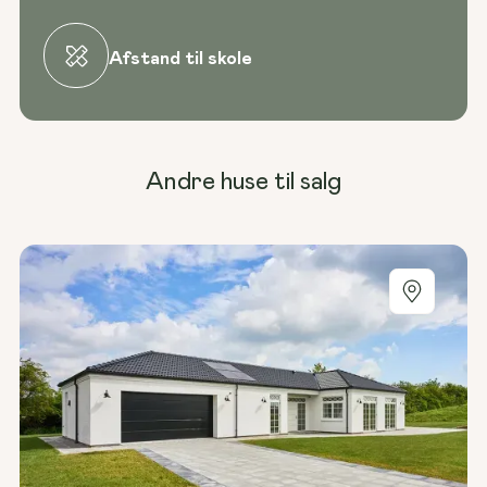
Afstand til skole
Andre huse til salg