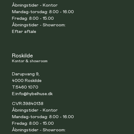
Åbningstider - Kontor
Mandag-torsdag: 8.00 - 16.00
Fredag: 8.00 - 15.00
Åbningstider - Showroom:
Efter aftale
Roskilde
Kontor & showroom
Darupvang 9,
4000 Roskilde
T:
5460 1070
E:
info@hybelhuse.dk
CVR:
39840138
Åbningstider - Kontor
Mandag-torsdag: 8.00 - 16.00
Fredag: 8.00 - 15.00
Åbningstider - Showroom: