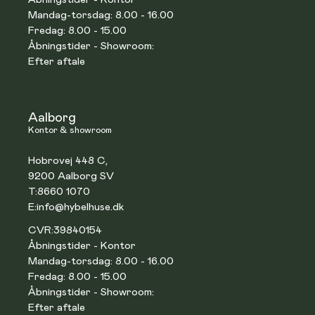
Mandag-torsdag: 8.00 - 16.00
Fredag: 8.00 - 15.00
Åbningstider - Showroom:
Efter aftale
Aalborg
Kontor & showroom
Hobrovej 448 C,
9200 Aalborg SV
T:
8660 1070
E:
info@hybelhuse.dk
CVR:
39840154
Åbningstider - Kontor
Mandag-torsdag: 8.00 - 16.00
Fredag: 8.00 - 15.00
Åbningstider - Showroom:
Efter aftale