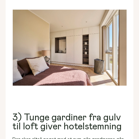
3) Tunge gardiner fra gulv
til loft giver hotelstemning