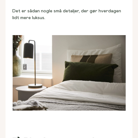
Det er sådan nogle små detaljer, der gør hverdagen 
lidt mere luksus.