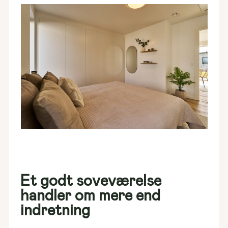
Et godt soveværelse
handler om mere end
indretning