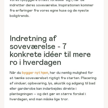
indretter deres soveværelse. Inspirationen kommer 
fra erfaringer fra vores egne huse og de nyeste 
boligtrends. 
Indretning af
soveværelse - 7
konkrete idéer til mere
ro i hverdagen
Når du 
bygger nyt hjem
, har du nemlig mulighed for 
at tænke soveværelset rigtigt fra starten. Placering 
af vinduer, opbevaring, lys, akustik og adgang til bad 
eller garderobe kan indarbejdes direkte i 
plantegningen – og det gør en større forskel i 
hverdagen, end man måske lige tror. 