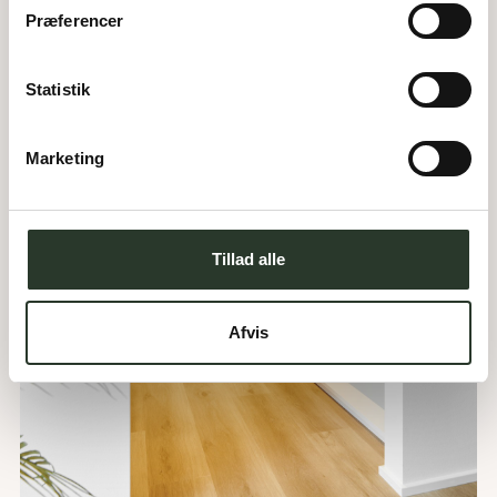
Præferencer
Statistik
Marketing
Tillad alle
Afvis