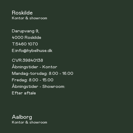
Roskilde
Kontor & showroom
Darupvang 9,
4000 Roskilde
T:
5460 1070
E:
info@hybelhuse.dk
CVR:
39840138
Åbningstider - Kontor
Mandag-torsdag: 8.00 - 16.00
Fredag: 8.00 - 15.00
Åbningstider - Showroom:
Efter aftale
Aalborg
Kontor & showroom