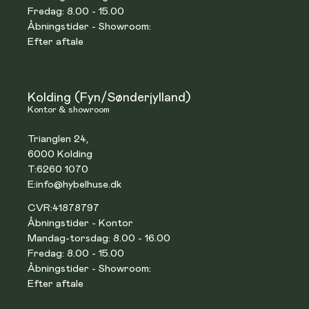
Fredag: 8.00 - 15.00
Åbningstider - Showroom:
Efter aftale
Kolding (Fyn/Sønderjylland)
Kontor & showroom
Trianglen 24,
6000 Kolding
T:
6260 1070
E:
info@hybelhuse.dk
CVR:
41878797
Åbningstider - Kontor
Mandag-torsdag: 8.00 - 16.00
Fredag: 8.00 - 15.00
Åbningstider - Showroom:
Efter aftale