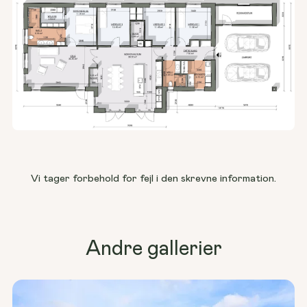
Vi tager forbehold for fejl i den skrevne information.
Andre gallerier