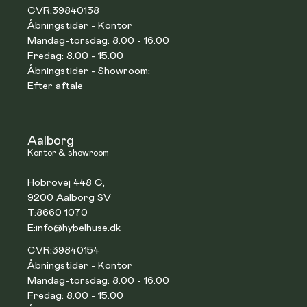
CVR:
39840138
Åbningstider - Kontor
Mandag-torsdag: 8.00 - 16.00
Fredag: 8.00 - 15.00
Åbningstider - Showroom:
Efter aftale
Aalborg
Kontor & showroom
Hobrovej 448 C,
9200 Aalborg SV
T:
8660 1070
E:
info@hybelhuse.dk
CVR:
39840154
Åbningstider - Kontor
Mandag-torsdag: 8.00 - 16.00
Fredag: 8.00 - 15.00