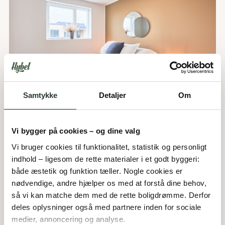
Samtykke
Detaljer
Om
Vi bygger på cookies – og dine valg
Vi bruger cookies til funktionalitet, statistik og personligt 
indhold – ligesom de rette materialer i et godt byggeri: 
både æstetik og funktion tæller. Nogle cookies er 
nødvendige, andre hjælper os med at forstå dine behov, 
så vi kan matche dem med de rette boligdrømme. Derfor 
deles oplysninger også med partnere inden for sociale 
medier, annoncering og analyse. 