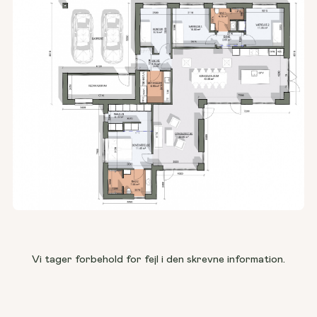
Vi tager forbehold for fejl i den skrevne information.