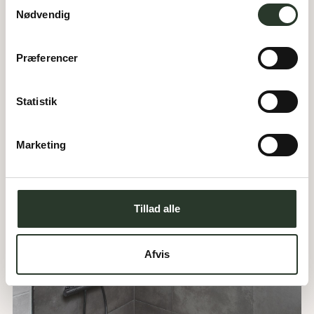
Samtykkevalg
Nødvendig
Præferencer
Statistik
Marketing
Tillad alle
Afvis