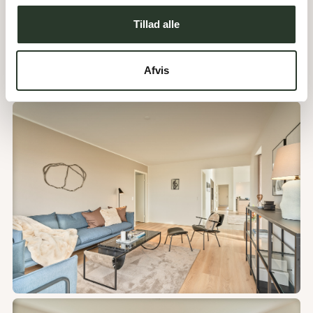
Tillad alle
Afvis