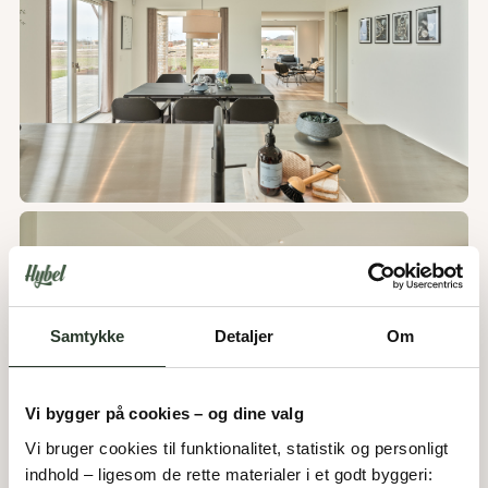
Samtykke
Detaljer
Om
Vi bygger på cookies – og dine valg
Vi bruger cookies til funktionalitet, statistik og personligt 
indhold – ligesom de rette materialer i et godt byggeri: 