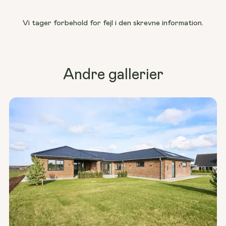
Vi tager forbehold for fejl i den skrevne information.
Andre gallerier