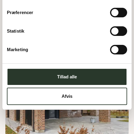
Præferencer
Statistik
Marketing
Tillad alle
Afvis