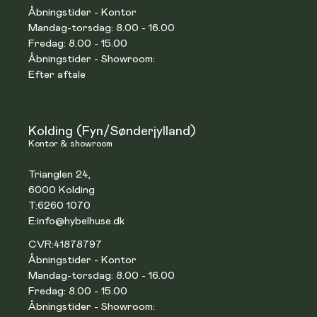
Åbningstider - Kontor
Mandag-torsdag: 8.00 - 16.00
Fredag: 8.00 - 15.00
Åbningstider - Showroom:
Efter aftale
Kolding (Fyn/Sønderjylland)
Kontor & showroom
Trianglen 24,
6000 Kolding
T:
6260 1070
E:
info@hybelhuse.dk
CVR:
41878797
Åbningstider - Kontor
Mandag-torsdag: 8.00 - 16.00
Fredag: 8.00 - 15.00
Åbningstider - Showroom: