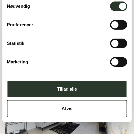
Samtykkevalg
Nødvendig
Præferencer
Statistik
Marketing
Tillad alle
Afvis