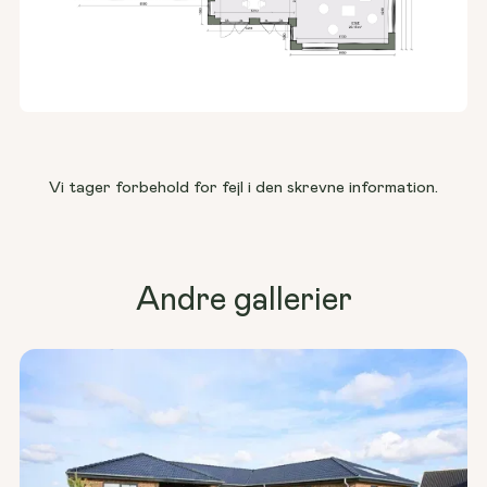
Vi tager forbehold for fejl i den skrevne information.
Andre gallerier