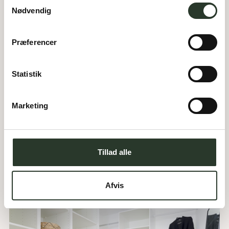
Samtykkevalg
Nødvendig
Præferencer
Statistik
Marketing
Tillad alle
Afvis