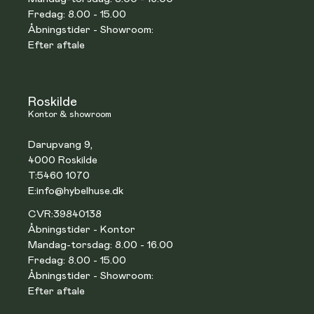
Fredag: 8.00 - 15.00
Åbningstider - Showroom:
Efter aftale
Roskilde
Kontor & showroom
Darupvang 9,
4000 Roskilde
T:
5460 1070
E:
info@hybelhuse.dk
CVR:
39840138
Åbningstider - Kontor
Mandag-torsdag: 8.00 - 16.00
Fredag: 8.00 - 15.00
Åbningstider - Showroom:
Efter aftale