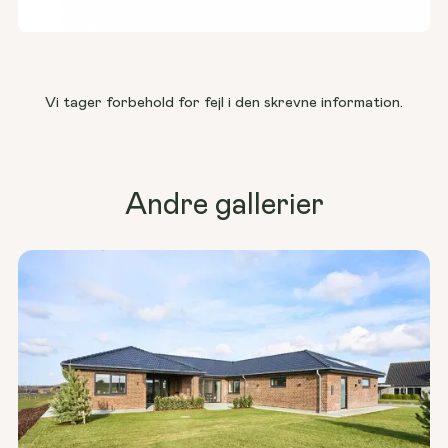
Vi tager forbehold for fejl i den skrevne information.
Andre gallerier