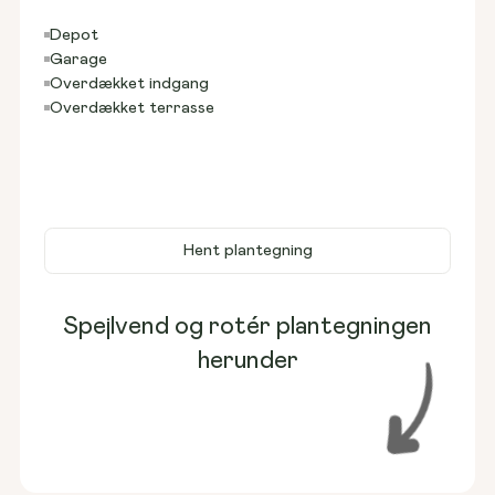
Depot
Garage
Overdækket indgang
Overdækket terrasse
Hent plantegning
Spejlvend og rotér plantegningen
herunder