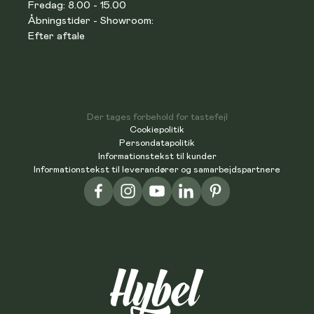
Fredag: 8.00 - 15.00
Åbningstider - Showroom:
Efter aftale
Der tages forbehold for tastefejl
Cookiepolitik
Persondatapolitik
Informationstekst til kunder
Informationstekst til leverandører og samarbejdspartnere