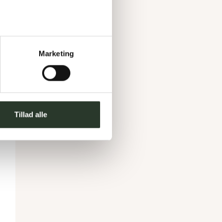
Marketing
Tillad alle