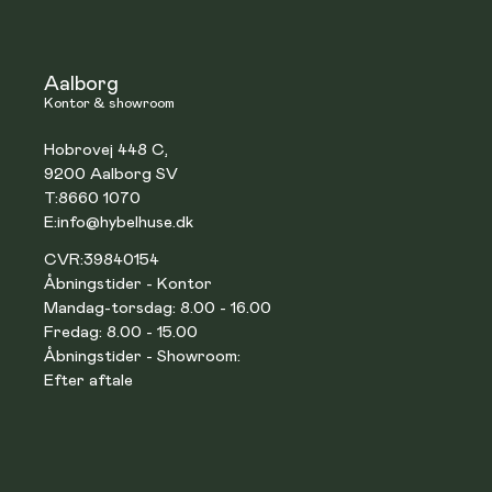
Aalborg
Kontor & showroom
Hobrovej 448 C,
9200 Aalborg SV
T:
8660 1070
E:
info@hybelhuse.dk
CVR:
39840154
Åbningstider - Kontor
Mandag-torsdag: 8.00 - 16.00
Fredag: 8.00 - 15.00
Åbningstider - Showroom:
Efter aftale