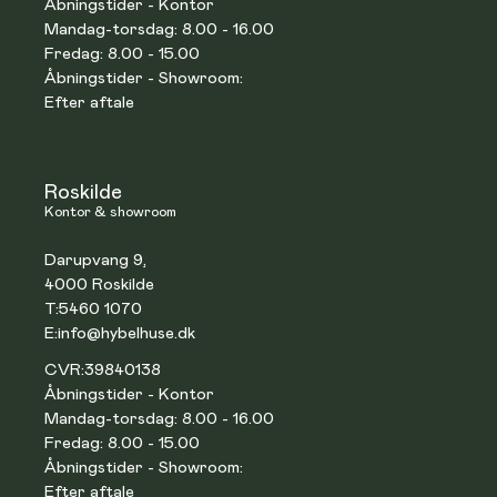
Åbningstider - Kontor
Mandag-torsdag: 8.00 - 16.00
Fredag: 8.00 - 15.00
Åbningstider - Showroom:
Efter aftale
Roskilde
Kontor & showroom
Darupvang 9,
4000 Roskilde
T:
5460 1070
E:
info@hybelhuse.dk
CVR:
39840138
Åbningstider - Kontor
Mandag-torsdag: 8.00 - 16.00
Fredag: 8.00 - 15.00
Åbningstider - Showroom:
Efter aftale