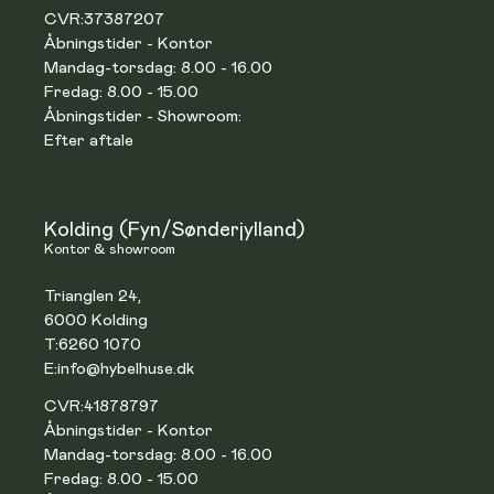
CVR:
37387207
Åbningstider - Kontor
Mandag-torsdag: 8.00 - 16.00
Fredag: 8.00 - 15.00
Åbningstider - Showroom:
Efter aftale
Kolding (Fyn/Sønderjylland)
Kontor & showroom
Trianglen 24,
6000 Kolding
T:
6260 1070
E:
info@hybelhuse.dk
CVR:
41878797
Åbningstider - Kontor
Mandag-torsdag: 8.00 - 16.00
Fredag: 8.00 - 15.00