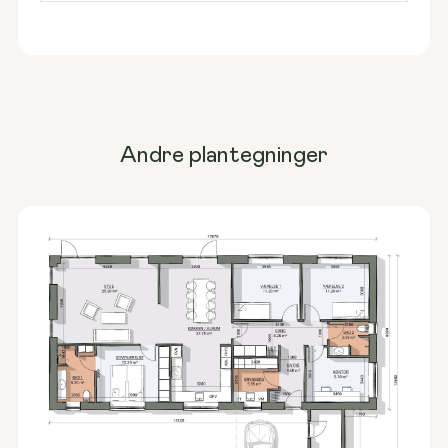
Andre plantegninger