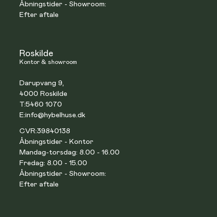
Åbningstider - Showroom:
Efter aftale
Roskilde
Kontor & showroom
Darupvang 9,
4000 Roskilde
T:
5460 1070
E:
info@hybelhuse.dk
CVR:
39840138
Åbningstider - Kontor
Mandag-torsdag: 8.00 - 16.00
Fredag: 8.00 - 15.00
Åbningstider - Showroom:
Efter aftale