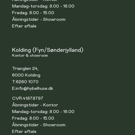
Mandag-torsdag: 8.00 - 16.00
Fredag: 8.00 - 15.00
Åbningstider - Showroom:
Efter aftale
Kolding (Fyn/Sønderjylland)
Kontor & showroom
Trianglen 24,
6000 Kolding
T:
6260 1070
E:
info@hybelhuse.dk
CVR:
41878797
Åbningstider - Kontor
Mandag-torsdag: 8.00 - 16.00
Fredag: 8.00 - 15.00
Åbningstider - Showroom:
Efter aftale