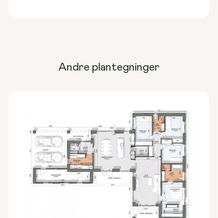
Andre plantegninger