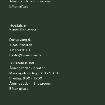
Åbningstider - Showroom:
Efter aftale
Roskilde
Kontor & showroom
Darupvang 9,
4000 Roskilde
T:
5460 1070
E:
info@hybelhuse.dk
CVR:
39840138
Åbningstider - Kontor
Mandag-torsdag: 8.00 - 16.00
Fredag: 8.00 - 15.00
Åbningstider - Showroom:
Efter aftale