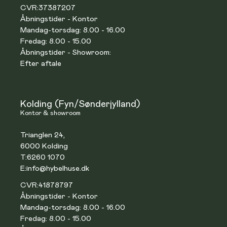
CVR:
37387207
Åbningstider - Kontor
Mandag-torsdag: 8.00 - 16.00
Fredag: 8.00 - 15.00
Åbningstider - Showroom:
Efter aftale
Kolding (Fyn/Sønderjylland)
Kontor & showroom
Trianglen 24,
6000 Kolding
T:
6260 1070
E:
info@hybelhuse.dk
CVR:
41878797
Åbningstider - Kontor
Mandag-torsdag: 8.00 - 16.00
Fredag: 8.00 - 15.00