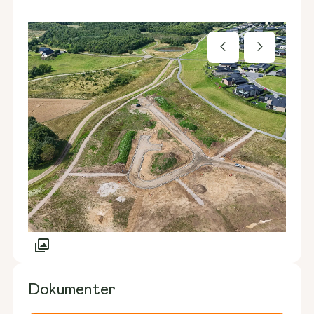
Dokumenter