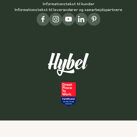
Informationstekst til kunder
Informationstekst til leverandører og samarbejdspartnere