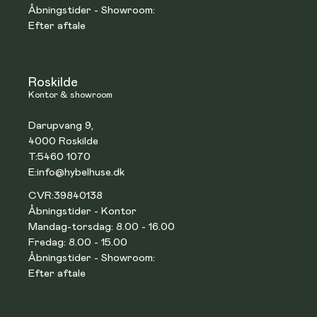
Åbningstider - Showroom:
Efter aftale
Roskilde
Kontor & showroom
Darupvang 9,
4000 Roskilde
T:
5460 1070
E:
info@hybelhuse.dk
CVR:
39840138
Åbningstider - Kontor
Mandag-torsdag: 8.00 - 16.00
Fredag: 8.00 - 15.00
Åbningstider - Showroom:
Efter aftale