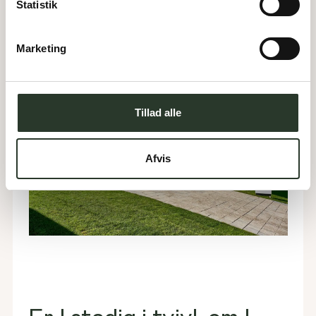
Statistik
Marketing
Tillad alle
Afvis