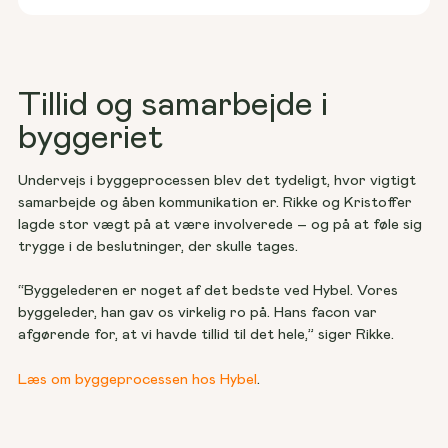
Tillid og samarbejde i
byggeriet
Undervejs i byggeprocessen blev det tydeligt, hvor vigtigt 
samarbejde og åben kommunikation er. Rikke og Kristoffer 
lagde stor vægt på at være involverede – og på at føle sig 
trygge i de beslutninger, der skulle tages. 
“Byggelederen er noget af det bedste ved Hybel. Vores 
byggeleder, han gav os virkelig ro på. Hans facon var 
afgørende for, at vi havde tillid til det hele,” siger Rikke. 
Læs om byggeprocessen hos Hybel
.