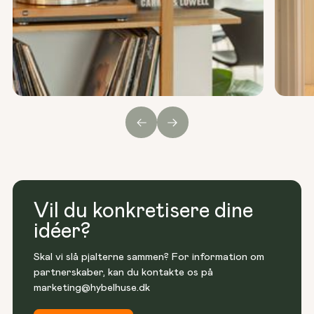
Vil du konkretisere dine
idéer?
Skal vi slå pjalterne sammen? For information om 
partnerskaber, kan du kontakte os på 
marketing@hybelhuse.dk