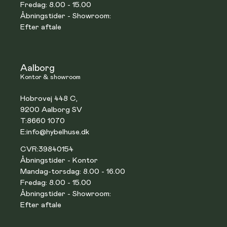
Fredag: 8.00 - 15.00
Åbningstider - Showroom:
Efter aftale
Aalborg
Kontor & showroom
Hobrovej 448 C,
9200 Aalborg SV
T:
8660 1070
E:
info@hybelhuse.dk
CVR:
39840154
Åbningstider - Kontor
Mandag-torsdag: 8.00 - 16.00
Fredag: 8.00 - 15.00
Åbningstider - Showroom:
Efter aftale