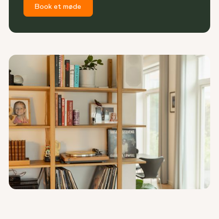
Book et møde