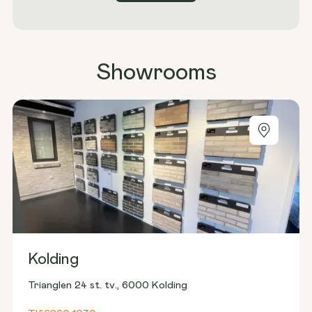
Showrooms
Kolding
Trianglen 24 st. tv., 6000 Kolding