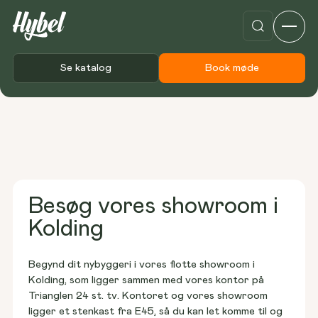
Se katalog
Book møde
Besøg vores showroom i
Kolding
Begynd dit nybyggeri i vores flotte showroom i 
Kolding, som ligger sammen med vores kontor på 
Trianglen 24 st. tv. Kontoret og vores showroom 
ligger et stenkast fra E45, så du kan let komme til og 