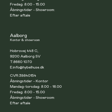
Fredag: 8.00 - 15.00
Åbningstider - Showroom:
Efter aftale
Aalborg
Kontor & showroom
Hobrovej 448 C,
9200 Aalborg SV
T:
8660 1070
E:
info@hybelhuse.dk
CVR:
39840154
Åbningstider - Kontor
Mandag-torsdag: 8.00 - 16.00
Fredag: 8.00 - 15.00
Åbningstider - Showroom:
Efter aftale